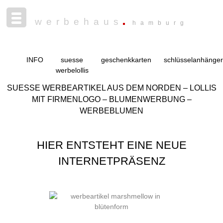
werbehaus
hamburg
INFO
suesse
geschenkkarten
schlüsselanhänger
werbelollis
SUESSE WERBEARTIKEL AUS DEM NORDEN – LOLLIS
MIT FIRMENLOGO – BLUMENWERBUNG –
WERBEBLUMEN
HIER ENTSTEHT EINE NEUE
INTERNETPRÄSENZ