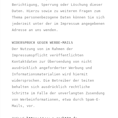
Berichtigung, Sperrung oder Löschung dieser 
Daten. Hierzu sowie zu weiteren Fragen zum 
Thema personenbezogene Daten können Sie sich 
jederzeit unter der im Impressum angegebenen 
Adresse an uns wenden. 

WIDERSPRUCH GEGEN WERBE-MAILS
Der Nutzung von im Rahmen der 
Impressumspflicht veröffentlichten 
Kontaktdaten zur Übersendung von nicht 
ausdrücklich angeforderter Werbung und 
Informationsmaterialien wird hiermit 
widersprochen. Die Betreiber der Seiten 
behalten sich ausdrücklich rechtliche 
Schritte im Falle der unverlangten Zusendung 
von Werbeinformationen, etwa durch Spam-E-
Mails, vor. 
