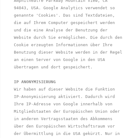
Amphitheatre Parkway Mountain View, CA 
94043, USA. Google Analytics verwendet so 
genannte 'Cookies'. Das sind Textdateien, 
die auf Ihrem Computer gespeichert werden 
und die eine Analyse der Benutzung der 
Website durch Sie ermöglichen. Die durch den 
Cookie erzeugten Informationen über Ihre 
Benutzung dieser Website werden in der Regel 
an einen Server von Google in den USA 
übertragen und dort gespeichert. 

IP ANONYMISIERUNG
Wir haben auf dieser Website die Funktion 
IP-Anonymisierung aktiviert. Dadurch wird 
Ihre IP-Adresse von Google innerhalb von 
Mitgliedstaaten der Europäischen Union oder 
in anderen Vertragsstaaten des Abkommens 
über den Europäischen Wirtschaftsraum vor 
der Übermittlung in die USA gekürzt. Nur in 