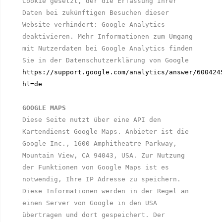
Cookie gesetzt, der die Erfassung Ihrer 
Daten bei zukünftigen Besuchen dieser 
Website verhindert: Google Analytics 
deaktivieren. Mehr Informationen zum Umgang 
mit Nutzerdaten bei Google Analytics finden 
Sie in der Datenschutzerklärung von Google 
https://support.google.com/analytics/answer/600424
hl=de
GOOGLE MAPS
Diese Seite nutzt über eine API den 
Kartendienst Google Maps. Anbieter ist die 
Google Inc., 1600 Amphitheatre Parkway, 
Mountain View, CA 94043, USA. Zur Nutzung 
der Funktionen von Google Maps ist es 
notwendig, Ihre IP Adresse zu speichern. 
Diese Informationen werden in der Regel an 
einen Server von Google in den USA 
übertragen und dort gespeichert. Der 