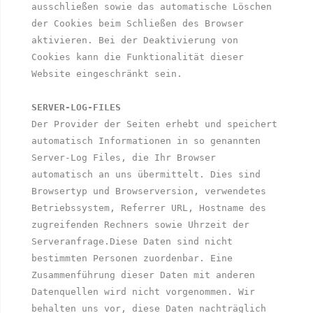
ausschließen sowie das automatische Löschen 
der Cookies beim Schließen des Browser 
aktivieren. Bei der Deaktivierung von 
Cookies kann die Funktionalität dieser 
Website eingeschränkt sein. 

SERVER-LOG-FILES
Der Provider der Seiten erhebt und speichert 
automatisch Informationen in so genannten 
Server-Log Files, die Ihr Browser 
automatisch an uns übermittelt. Dies sind 
Browsertyp und Browserversion, verwendetes 
Betriebssystem, Referrer URL, Hostname des 
zugreifenden Rechners sowie Uhrzeit der 
Serveranfrage.Diese Daten sind nicht 
bestimmten Personen zuordenbar. Eine 
Zusammenführung dieser Daten mit anderen 
Datenquellen wird nicht vorgenommen. Wir 
behalten uns vor, diese Daten nachträglich 