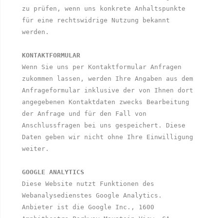
zu prüfen, wenn uns konkrete Anhaltspunkte 
für eine rechtswidrige Nutzung bekannt 
werden. 

KONTAKTFORMULAR
Wenn Sie uns per Kontaktformular Anfragen 
zukommen lassen, werden Ihre Angaben aus dem 
Anfrageformular inklusive der von Ihnen dort 
angegebenen Kontaktdaten zwecks Bearbeitung 
der Anfrage und für den Fall von 
Anschlussfragen bei uns gespeichert. Diese 
Daten geben wir nicht ohne Ihre Einwilligung 
weiter. 

GOOGLE ANALYTICS
Diese Website nutzt Funktionen des 
Webanalysedienstes Google Analytics. 
Anbieter ist die Google Inc., 1600 