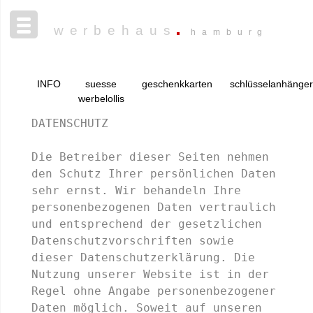
werbehaus
hamburg
INFO
suesse
geschenkkarten
schlüsselanhänger
werbelollis
DATENSCHUTZ

Die Betreiber dieser Seiten nehmen 
den Schutz Ihrer persönlichen Daten 
sehr ernst. Wir behandeln Ihre 
personenbezogenen Daten vertraulich 
und entsprechend der gesetzlichen 
Datenschutzvorschriften sowie 
dieser Datenschutzerklärung. Die 
Nutzung unserer Website ist in der 
Regel ohne Angabe personenbezogener 
Daten möglich. Soweit auf unseren 