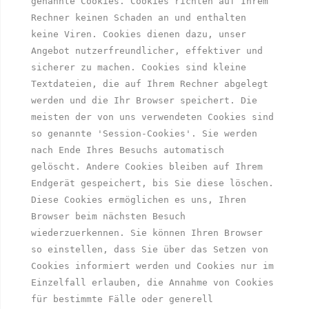
genannte Cookies. Cookies richten auf Ihrem 
Rechner keinen Schaden an und enthalten 
keine Viren. Cookies dienen dazu, unser 
Angebot nutzerfreundlicher, effektiver und 
sicherer zu machen. Cookies sind kleine 
Textdateien, die auf Ihrem Rechner abgelegt 
werden und die Ihr Browser speichert. Die 
meisten der von uns verwendeten Cookies sind 
so genannte 'Session-Cookies'. Sie werden 
nach Ende Ihres Besuchs automatisch 
gelöscht. Andere Cookies bleiben auf Ihrem 
Endgerät gespeichert, bis Sie diese löschen. 
Diese Cookies ermöglichen es uns, Ihren 
Browser beim nächsten Besuch 
wiederzuerkennen. Sie können Ihren Browser 
so einstellen, dass Sie über das Setzen von 
Cookies informiert werden und Cookies nur im 
Einzelfall erlauben, die Annahme von Cookies 
für bestimmte Fälle oder generell 