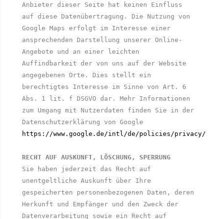
Anbieter dieser Seite hat keinen Einfluss 
auf diese Datenübertragung. Die Nutzung von 
Google Maps erfolgt im Interesse einer 
ansprechenden Darstellung unserer Online-
Angebote und an einer leichten 
Auffindbarkeit der von uns auf der Website 
angegebenen Orte. Dies stellt ein 
berechtigtes Interesse im Sinne von Art. 6 
Abs. 1 lit. f DSGVO dar. Mehr Informationen 
zum Umgang mit Nutzerdaten finden Sie in der 
Datenschutzerklärung von Google 
https://www.google.de/intl/de/policies/privacy/
RECHT AUF AUSKUNFT, LÖSCHUNG, SPERRUNG
Sie haben jederzeit das Recht auf 
unentgeltliche Auskunft über Ihre 
gespeicherten personenbezogenen Daten, deren 
Herkunft und Empfänger und den Zweck der 
Datenverarbeitung sowie ein Recht auf 