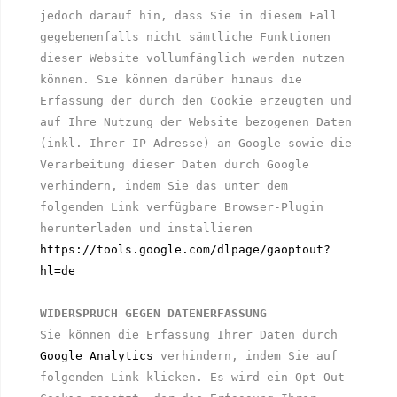
jedoch darauf hin, dass Sie in diesem Fall 
gegebenenfalls nicht sämtliche Funktionen 
dieser Website vollumfänglich werden nutzen 
können. Sie können darüber hinaus die 
Erfassung der durch den Cookie erzeugten und 
auf Ihre Nutzung der Website bezogenen Daten 
(inkl. Ihrer IP-Adresse) an Google sowie die 
Verarbeitung dieser Daten durch Google 
verhindern, indem Sie das unter dem 
folgenden Link verfügbare Browser-Plugin 
herunterladen und installieren 
https://tools.google.com/dlpage/gaoptout?
hl=de
WIDERSPRUCH GEGEN DATENERFASSUNG
Sie können die Erfassung Ihrer Daten durch 
Google Analytics
 verhindern, indem Sie auf 
folgenden Link klicken. Es wird ein Opt-Out-