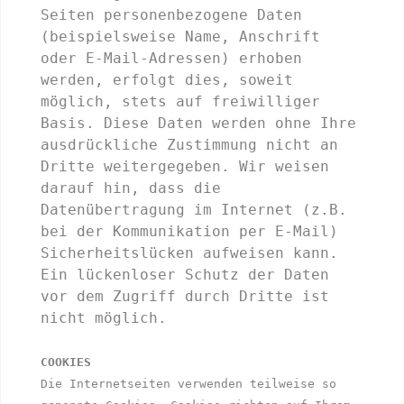
Seiten personenbezogene Daten 
(beispielsweise Name, Anschrift 
oder E-Mail-Adressen) erhoben 
werden, erfolgt dies, soweit 
möglich, stets auf freiwilliger 
Basis. Diese Daten werden ohne Ihre 
ausdrückliche Zustimmung nicht an 
Dritte weitergegeben. Wir weisen 
darauf hin, dass die 
Datenübertragung im Internet (z.B. 
bei der Kommunikation per E-Mail) 
Sicherheitslücken aufweisen kann. 
Ein lückenloser Schutz der Daten 
vor dem Zugriff durch Dritte ist 
nicht möglich. 

COOKIES
Die Internetseiten verwenden teilweise so 