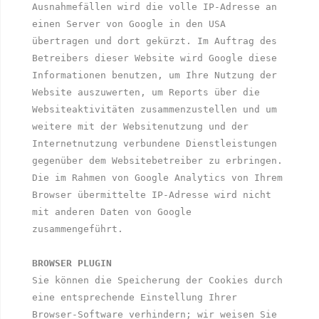
Ausnahmefällen wird die volle IP-Adresse an 
einen Server von Google in den USA 
übertragen und dort gekürzt. Im Auftrag des 
Betreibers dieser Website wird Google diese 
Informationen benutzen, um Ihre Nutzung der 
Website auszuwerten, um Reports über die 
Websiteaktivitäten zusammenzustellen und um 
weitere mit der Websitenutzung und der 
Internetnutzung verbundene Dienstleistungen 
gegenüber dem Websitebetreiber zu erbringen. 
Die im Rahmen von Google Analytics von Ihrem 
Browser übermittelte IP-Adresse wird nicht 
mit anderen Daten von Google 
zusammengeführt. 

BROWSER PLUGIN
Sie können die Speicherung der Cookies durch 
eine entsprechende Einstellung Ihrer 
Browser-Software verhindern; wir weisen Sie 