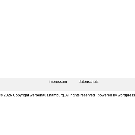
impressum
datenschutz
© 2026 Copyright werbehaus.hamburg. All rights reserved
powered by
wordpress